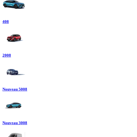
408
2008
Nouveau 5008
Nouveau 3008