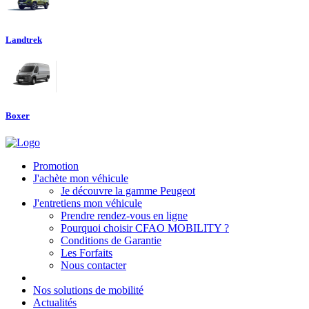
Landtrek
Boxer
Promotion
J'achète mon véhicule
Je découvre la gamme Peugeot
J'entretiens mon véhicule
Prendre rendez-vous en ligne
Pourquoi choisir CFAO MOBILITY ?
Conditions de Garantie
Les Forfaits
Nous contacter
Nos solutions de mobilité
Actualités