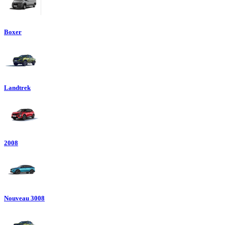
Boxer
Landtrek
2008
Nouveau 3008